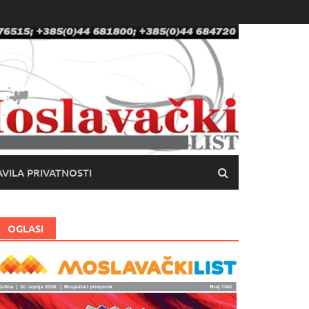
VILA PRIVATNOSTI
OGLASI