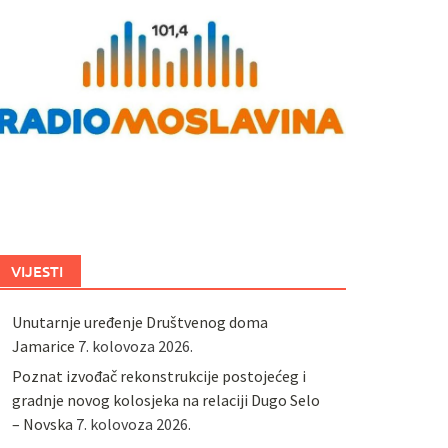
VIJESTI
Unutarnje uređenje Društvenog doma
Jamarice
7. kolovoza 2026.
Poznat izvođač rekonstrukcije postojećeg i
gradnje novog kolosjeka na relaciji Dugo Selo
– Novska
7. kolovoza 2026.