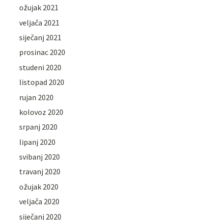
ožujak 2021
veljača 2021
siječanj 2021
prosinac 2020
studeni 2020
listopad 2020
rujan 2020
kolovoz 2020
srpanj 2020
lipanj 2020
svibanj 2020
travanj 2020
ožujak 2020
veljača 2020
siječanj 2020