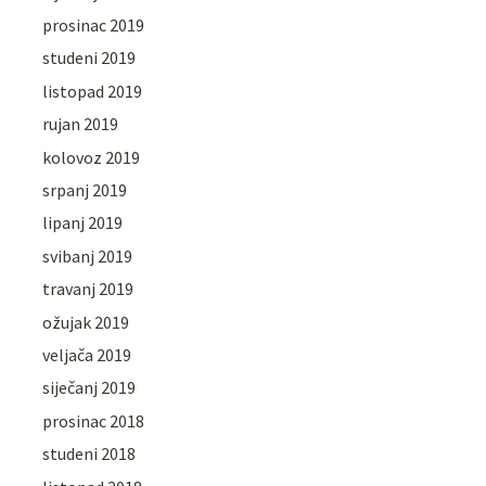
prosinac 2019
studeni 2019
listopad 2019
rujan 2019
kolovoz 2019
srpanj 2019
lipanj 2019
svibanj 2019
travanj 2019
ožujak 2019
veljača 2019
siječanj 2019
prosinac 2018
studeni 2018