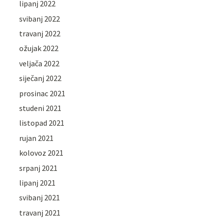
lipanj 2022
svibanj 2022
travanj 2022
ožujak 2022
veljača 2022
siječanj 2022
prosinac 2021
studeni 2021
listopad 2021
rujan 2021
kolovoz 2021
srpanj 2021
lipanj 2021
svibanj 2021
travanj 2021