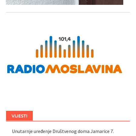
VIJESTI
Unutarnje uređenje Društvenog doma Jamarice
7.