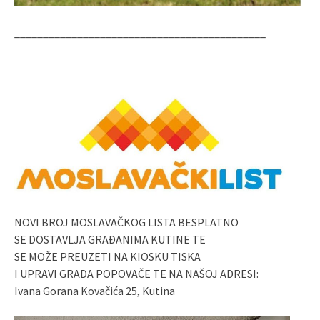
____________________________________________
NOVI BROJ MOSLAVAČKOG LISTA BESPLATNO
SE DOSTAVLJA GRAĐANIMA KUTINE TE
SE MOŽE PREUZETI NA KIOSKU TISKA
I UPRAVI GRADA POPOVAČE TE NA NAŠOJ ADRESI:
Ivana Gorana Kovačića 25, Kutina