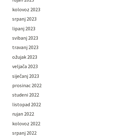
kolovoz 2023
srpanj 2023
lipanj 2023
svibanj 2023
travanj 2023
ožujak 2023
veljača 2023
siječanj 2023
prosinac 2022
studeni 2022
listopad 2022
rujan 2022
kolovoz 2022
srpanj 2022