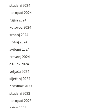
studeni 2024
listopad 2024
rujan 2024
kolovoz 2024
srpanj 2024
lipanj 2024
svibanj 2024
travanj 2024
ožujak 2024
veljača 2024
siječanj 2024
prosinac 2023
studeni 2023
listopad 2023
rujan 2023