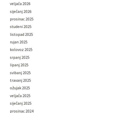
veljača 2026
siječanj 2026
prosinac 2025
studeni 2025
listopad 2025
rujan 2025
kolovoz 2025
srpanj 2025
lipanj 2025
svibanj 2025
travanj 2025
ožujak 2025
veljača 2025
siječanj 2025
prosinac 2024