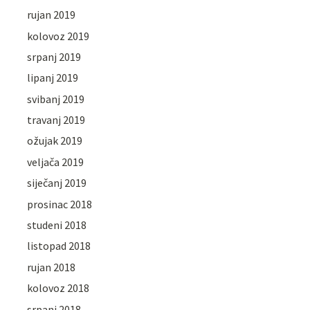
rujan 2019
kolovoz 2019
srpanj 2019
lipanj 2019
svibanj 2019
travanj 2019
ožujak 2019
veljača 2019
siječanj 2019
prosinac 2018
studeni 2018
listopad 2018
rujan 2018
kolovoz 2018
srpanj 2018