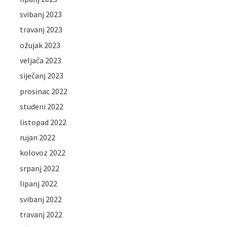
svibanj 2023
travanj 2023
ožujak 2023
veljača 2023
siječanj 2023
prosinac 2022
studeni 2022
listopad 2022
rujan 2022
kolovoz 2022
srpanj 2022
lipanj 2022
svibanj 2022
travanj 2022