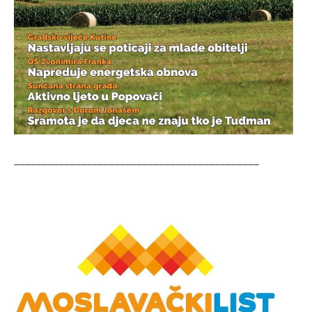
____________________________________________