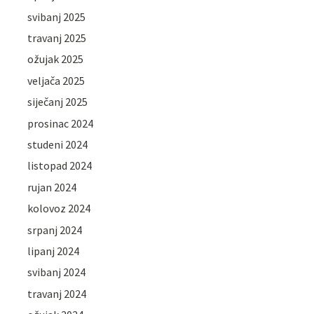
svibanj 2025
travanj 2025
ožujak 2025
veljača 2025
siječanj 2025
prosinac 2024
studeni 2024
listopad 2024
rujan 2024
kolovoz 2024
srpanj 2024
lipanj 2024
svibanj 2024
travanj 2024