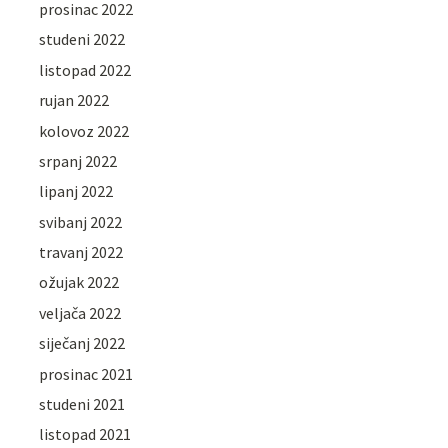
prosinac 2022
studeni 2022
listopad 2022
rujan 2022
kolovoz 2022
srpanj 2022
lipanj 2022
svibanj 2022
travanj 2022
ožujak 2022
veljača 2022
siječanj 2022
prosinac 2021
studeni 2021
listopad 2021