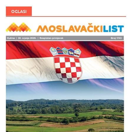
OGLASI