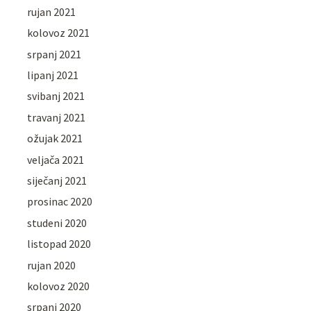
rujan 2021
kolovoz 2021
srpanj 2021
lipanj 2021
svibanj 2021
travanj 2021
ožujak 2021
veljača 2021
siječanj 2021
prosinac 2020
studeni 2020
listopad 2020
rujan 2020
kolovoz 2020
srpanj 2020