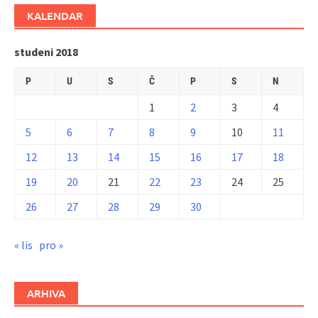
KALENDAR
studeni 2018
P
U
S
Č
P
S
N
1
2
3
4
5
6
7
8
9
10
11
12
13
14
15
16
17
18
19
20
21
22
23
24
25
26
27
28
29
30
« lis
pro »
ARHIVA