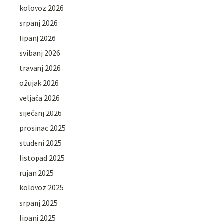
kolovoz 2026
srpanj 2026
lipanj 2026
svibanj 2026
travanj 2026
ožujak 2026
veljača 2026
siječanj 2026
prosinac 2025
studeni 2025
listopad 2025
rujan 2025
kolovoz 2025
srpanj 2025
lipanj 2025