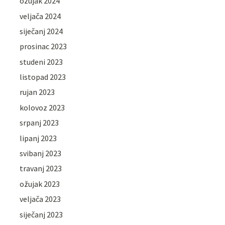
ožujak 2024
veljača 2024
siječanj 2024
prosinac 2023
studeni 2023
listopad 2023
rujan 2023
kolovoz 2023
srpanj 2023
lipanj 2023
svibanj 2023
travanj 2023
ožujak 2023
veljača 2023
siječanj 2023