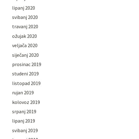
lipanj 2020
svibanj 2020
travanj 2020
ožujak 2020
veljača 2020
siječanj 2020
prosinac 2019
studeni 2019
listopad 2019
rujan 2019
kolovoz 2019
srpanj 2019
lipanj 2019
svibanj 2019