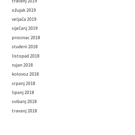
travanj 2019
ožujak 2019
veljača 2019
siječanj 2019
prosinac 2018
studeni 2018
listopad 2018
rujan 2018
kolovoz 2018
srpanj 2018
lipanj 2018
svibanj 2018
travanj 2018