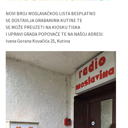
NOVI BROJ MOSLAVAČKOG LISTA BESPLATNO
SE DOSTAVLJA GRAĐANIMA KUTINE TE
SE MOŽE PREUZETI NA KIOSKU TISKA
I UPRAVI GRADA POPOVAČE TE NA NAŠOJ ADRESI:
Ivana Gorana Kovačića 25, Kutina