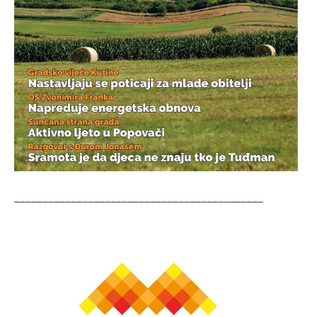
____________________________________________