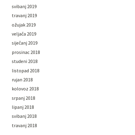
svibanj 2019
travanj 2019
ožujak 2019
veljača 2019
siječanj 2019
prosinac 2018
studeni 2018
listopad 2018
rujan 2018
kolovoz 2018
srpanj 2018
lipanj 2018
svibanj 2018
travanj 2018