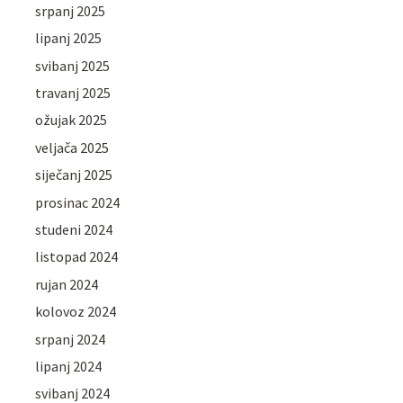
srpanj 2025
lipanj 2025
svibanj 2025
travanj 2025
ožujak 2025
veljača 2025
siječanj 2025
prosinac 2024
studeni 2024
listopad 2024
rujan 2024
kolovoz 2024
srpanj 2024
lipanj 2024
svibanj 2024