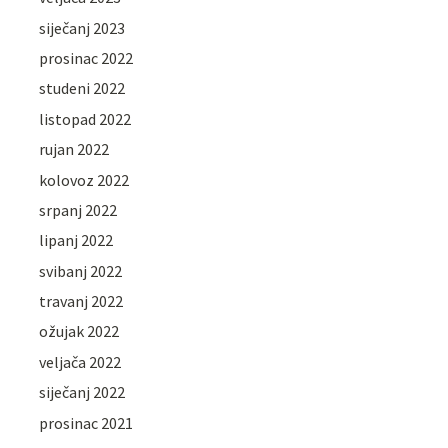
siječanj 2023
prosinac 2022
studeni 2022
listopad 2022
rujan 2022
kolovoz 2022
srpanj 2022
lipanj 2022
svibanj 2022
travanj 2022
ožujak 2022
veljača 2022
siječanj 2022
prosinac 2021