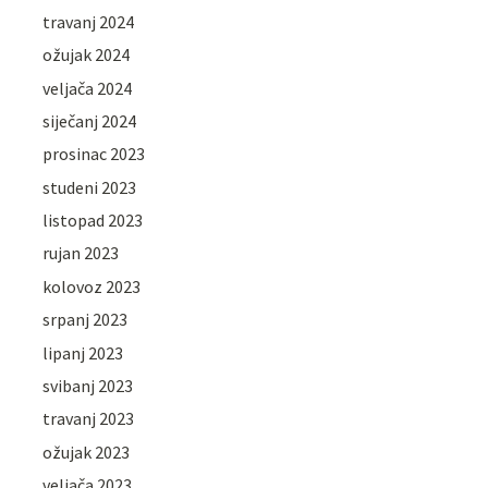
travanj 2024
ožujak 2024
veljača 2024
siječanj 2024
prosinac 2023
studeni 2023
listopad 2023
rujan 2023
kolovoz 2023
srpanj 2023
lipanj 2023
svibanj 2023
travanj 2023
ožujak 2023
veljača 2023