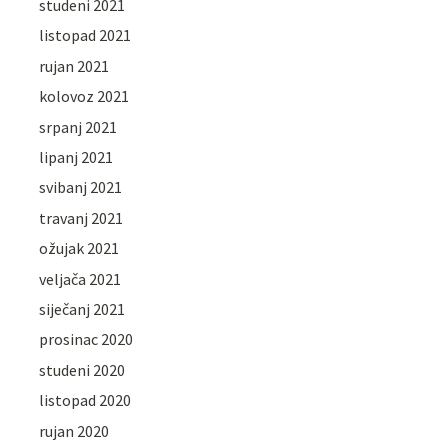
studeni 2021
listopad 2021
rujan 2021
kolovoz 2021
srpanj 2021
lipanj 2021
svibanj 2021
travanj 2021
ožujak 2021
veljača 2021
siječanj 2021
prosinac 2020
studeni 2020
listopad 2020
rujan 2020