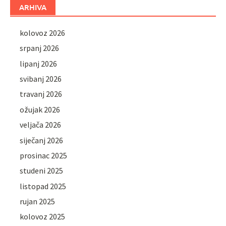
ARHIVA
kolovoz 2026
srpanj 2026
lipanj 2026
svibanj 2026
travanj 2026
ožujak 2026
veljača 2026
siječanj 2026
prosinac 2025
studeni 2025
listopad 2025
rujan 2025
kolovoz 2025