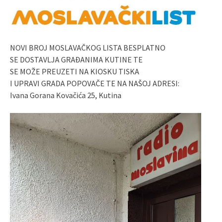
NOVI BROJ MOSLAVAČKOG LISTA BESPLATNO
SE DOSTAVLJA GRAĐANIMA KUTINE TE
SE MOŽE PREUZETI NA KIOSKU TISKA
I UPRAVI GRADA POPOVAČE TE NA NAŠOJ ADRESI:
Ivana Gorana Kovačića 25, Kutina