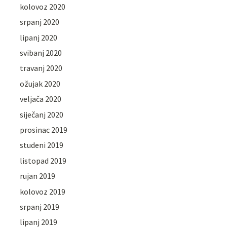
kolovoz 2020
srpanj 2020
lipanj 2020
svibanj 2020
travanj 2020
ožujak 2020
veljača 2020
siječanj 2020
prosinac 2019
studeni 2019
listopad 2019
rujan 2019
kolovoz 2019
srpanj 2019
lipanj 2019