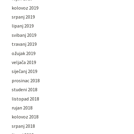
kolovoz 2019
srpanj 2019
lipanj 2019
svibanj 2019
travanj 2019
ožujak 2019
veljača 2019
siječanj 2019
prosinac 2018
studeni 2018
listopad 2018
rujan 2018
kolovoz 2018
srpanj 2018