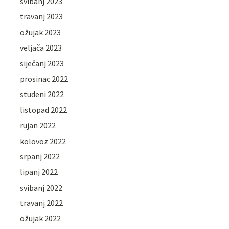
svibanj 2023
travanj 2023
ožujak 2023
veljača 2023
siječanj 2023
prosinac 2022
studeni 2022
listopad 2022
rujan 2022
kolovoz 2022
srpanj 2022
lipanj 2022
svibanj 2022
travanj 2022
ožujak 2022