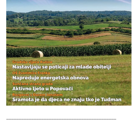
____________________________________________