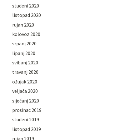
studeni 2020
listopad 2020
rujan 2020
kolovoz 2020
srpanj 2020
lipanj 2020
svibanj 2020
travanj 2020
ožujak 2020
veljača 2020
siječanj 2020
prosinac 2019
studeni 2019
listopad 2019
rujan 2019