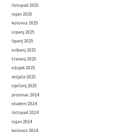
listopad 2025
rujan 2025
kolovoz 2025
srpanj 2025
lipanj 2025
svibanj 2025
travanj 2025
ožujak 2025
veljača 2025
siječanj 2025
prosinac 2024
studeni 2024
listopad 2024
rujan 2024
kolovoz 2024