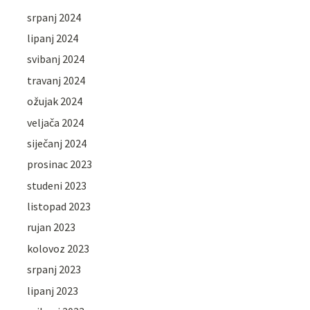
srpanj 2024
lipanj 2024
svibanj 2024
travanj 2024
ožujak 2024
veljača 2024
siječanj 2024
prosinac 2023
studeni 2023
listopad 2023
rujan 2023
kolovoz 2023
srpanj 2023
lipanj 2023