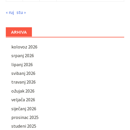
« ruj
stu »
ARHIVA
kolovoz 2026
srpanj 2026
lipanj 2026
svibanj 2026
travanj 2026
ožujak 2026
veljača 2026
siječanj 2026
prosinac 2025
studeni 2025