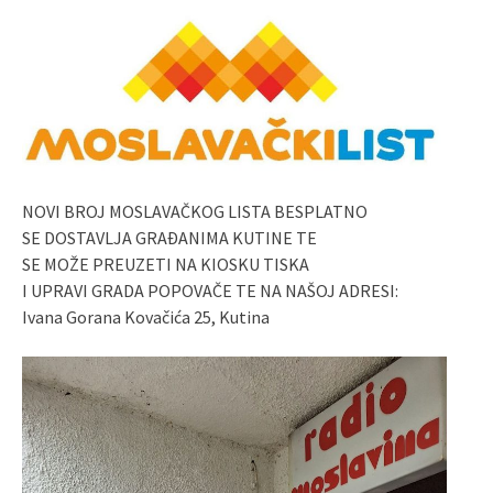
NOVI BROJ MOSLAVAČKOG LISTA BESPLATNO
SE DOSTAVLJA GRAĐANIMA KUTINE TE
SE MOŽE PREUZETI NA KIOSKU TISKA
I UPRAVI GRADA POPOVAČE TE NA NAŠOJ ADRESI:
Ivana Gorana Kovačića 25, Kutina