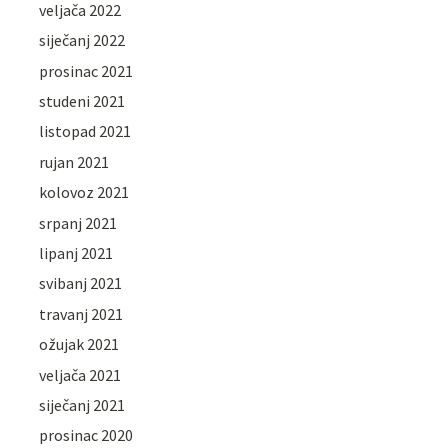
veljača 2022
siječanj 2022
prosinac 2021
studeni 2021
listopad 2021
rujan 2021
kolovoz 2021
srpanj 2021
lipanj 2021
svibanj 2021
travanj 2021
ožujak 2021
veljača 2021
siječanj 2021
prosinac 2020