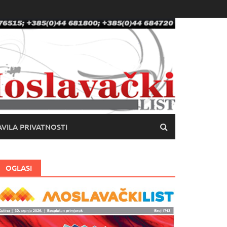
VILA PRIVATNOSTI
OGLASI