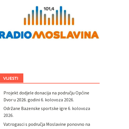
VIJESTI
Projekt dodjele donacija na području Općine
Dvor u 2026. godini
6. kolovoza 2026.
Održane Bazenske sportske igre
6. kolovoza
2026.
Vatrogasci s područja Moslavine ponovno na