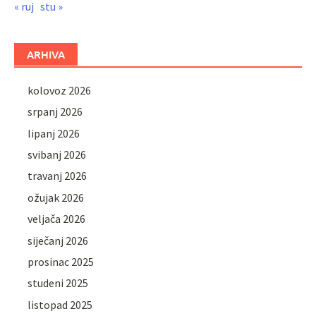
« ruj
stu »
ARHIVA
kolovoz 2026
srpanj 2026
lipanj 2026
svibanj 2026
travanj 2026
ožujak 2026
veljača 2026
siječanj 2026
prosinac 2025
studeni 2025
listopad 2025