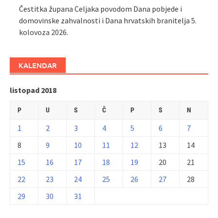
Čestitka župana Celjaka povodom Dana pobjede i
domovinske zahvalnosti i Dana hrvatskih branitelja
5.
kolovoza 2026.
KALENDAR
listopad 2018
P
U
S
Č
P
S
N
1
2
3
4
5
6
7
8
9
10
11
12
13
14
15
16
17
18
19
20
21
22
23
24
25
26
27
28
29
30
31