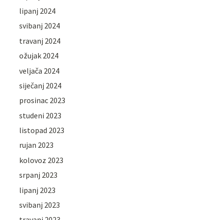
lipanj 2024
svibanj 2024
travanj 2024
ožujak 2024
veljača 2024
siječanj 2024
prosinac 2023
studeni 2023
listopad 2023
rujan 2023
kolovoz 2023
srpanj 2023
lipanj 2023
svibanj 2023
travanj 2023