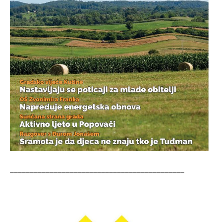
____________________________________________