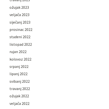
ožujak 2023
veljača 2023
siječanj 2023
prosinac 2022
studeni 2022
listopad 2022
rujan 2022
kolovoz 2022
srpanj 2022
lipanj 2022
svibanj 2022
travanj 2022
ožujak 2022
veljača 2022