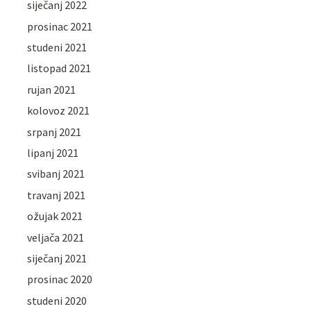
siječanj 2022
prosinac 2021
studeni 2021
listopad 2021
rujan 2021
kolovoz 2021
srpanj 2021
lipanj 2021
svibanj 2021
travanj 2021
ožujak 2021
veljača 2021
siječanj 2021
prosinac 2020
studeni 2020