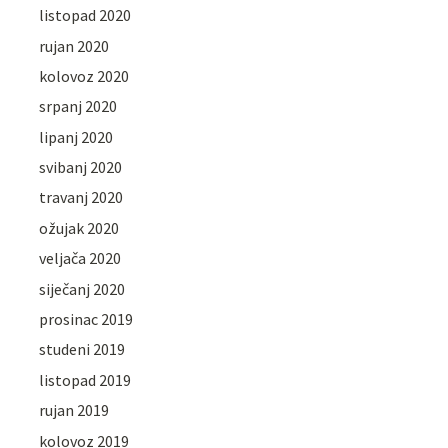
listopad 2020
rujan 2020
kolovoz 2020
srpanj 2020
lipanj 2020
svibanj 2020
travanj 2020
ožujak 2020
veljača 2020
siječanj 2020
prosinac 2019
studeni 2019
listopad 2019
rujan 2019
kolovoz 2019