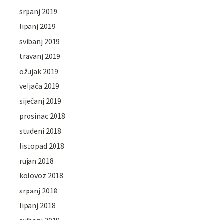
srpanj 2019
lipanj 2019
svibanj 2019
travanj 2019
ožujak 2019
veljača 2019
siječanj 2019
prosinac 2018
studeni 2018
listopad 2018
rujan 2018
kolovoz 2018
srpanj 2018
lipanj 2018