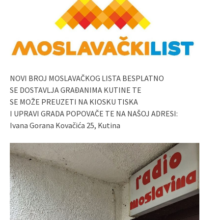
NOVI BROJ MOSLAVAČKOG LISTA BESPLATNO
SE DOSTAVLJA GRAĐANIMA KUTINE TE
SE MOŽE PREUZETI NA KIOSKU TISKA
I UPRAVI GRADA POPOVAČE TE NA NAŠOJ ADRESI:
Ivana Gorana Kovačića 25, Kutina