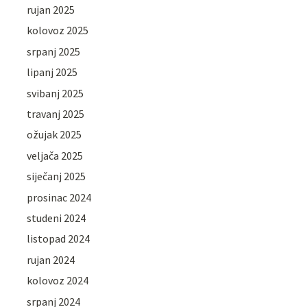
rujan 2025
kolovoz 2025
srpanj 2025
lipanj 2025
svibanj 2025
travanj 2025
ožujak 2025
veljača 2025
siječanj 2025
prosinac 2024
studeni 2024
listopad 2024
rujan 2024
kolovoz 2024
srpanj 2024