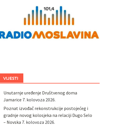
VIJESTI
Unutarnje uređenje Društvenog doma
Jamarice
7. kolovoza 2026.
Poznat izvođač rekonstrukcije postojećeg i
gradnje novog kolosjeka na relaciji Dugo Selo
– Novska
7. kolovoza 2026.