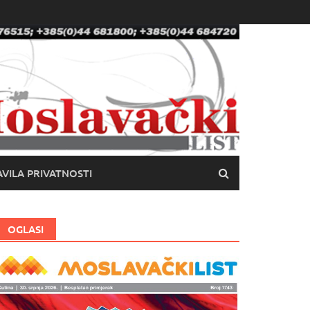
VILA PRIVATNOSTI
OGLASI