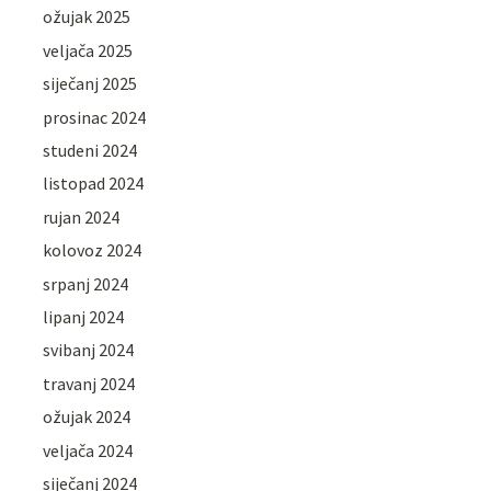
ožujak 2025
veljača 2025
siječanj 2025
prosinac 2024
studeni 2024
listopad 2024
rujan 2024
kolovoz 2024
srpanj 2024
lipanj 2024
svibanj 2024
travanj 2024
ožujak 2024
veljača 2024
siječanj 2024