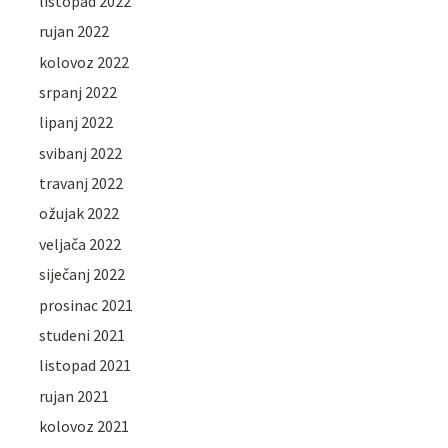
listopad 2022
rujan 2022
kolovoz 2022
srpanj 2022
lipanj 2022
svibanj 2022
travanj 2022
ožujak 2022
veljača 2022
siječanj 2022
prosinac 2021
studeni 2021
listopad 2021
rujan 2021
kolovoz 2021