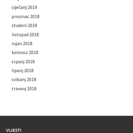
siječanj 2019
prosinac 2018
studeni 2018
listopad 2018
rujan 2018
kolovoz 2018
srpanj 2018
lipanj 2018
svibanj 2018
travanj 2018
VIJESTI