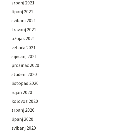
srpanj 2021
lipanj 2021
svibanj 2021
travanj 2021
ožujak 2021
veljača 2021
siječanj 2021
prosinac 2020
studeni 2020
listopad 2020
rujan 2020
kolovoz 2020
srpanj 2020
lipanj 2020
svibanj 2020