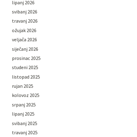
lipanj 2026
svibanj 2026
travanj 2026
ožujak 2026
veljača 2026
siječanj 2026
prosinac 2025
studeni 2025
listopad 2025
rujan 2025
kolovoz 2025
srpanj 2025
lipanj 2025
svibanj 2025
travanj 2025