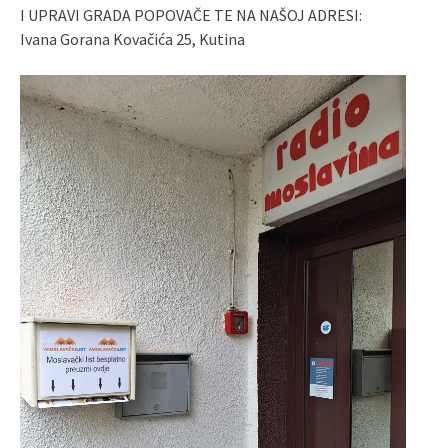
I UPRAVI GRADA POPOVAČE TE NA NAŠOJ ADRESI:
Ivana Gorana Kovačića 25, Kutina