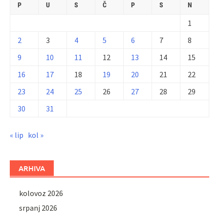
P
U
S
Č
P
S
N
1
2
3
4
5
6
7
8
9
10
11
12
13
14
15
16
17
18
19
20
21
22
23
24
25
26
27
28
29
30
31
« lip
kol »
ARHIVA
kolovoz 2026
srpanj 2026