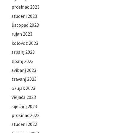
prosinac 2023
studeni 2023
listopad 2023
rujan 2023
kolovoz 2023
srpanj 2023
lipanj 2023
svibanj 2023
travanj 2023
ožujak 2023
veljača 2023
siječanj 2023
prosinac 2022
studeni 2022