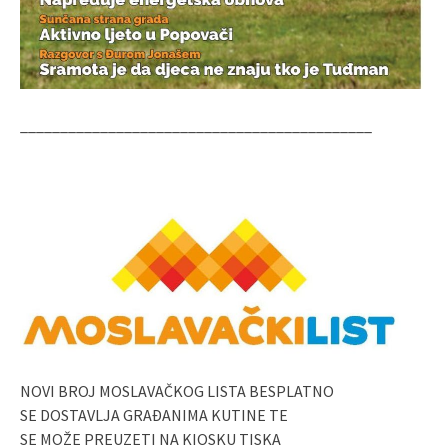
____________________________________________
NOVI BROJ MOSLAVAČKOG LISTA BESPLATNO
SE DOSTAVLJA GRAĐANIMA KUTINE TE
SE MOŽE PREUZETI NA KIOSKU TISKA