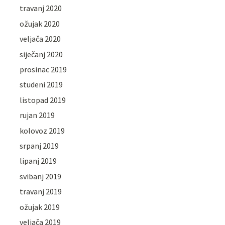
travanj 2020
ožujak 2020
veljača 2020
siječanj 2020
prosinac 2019
studeni 2019
listopad 2019
rujan 2019
kolovoz 2019
srpanj 2019
lipanj 2019
svibanj 2019
travanj 2019
ožujak 2019
veljača 2019